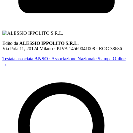
Edito da
ALESSIO IPPOLITO S.R.L.
Via Pola 11, 20124 Milano · P.IVA 14569041008 · ROC 38686
Testata associata
ANSO
· Associazione Nazionale Stampa Online
→