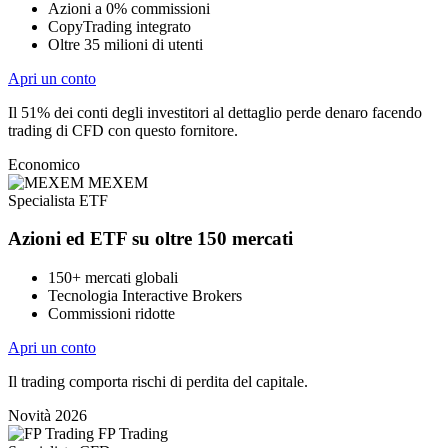
Azioni a 0% commissioni
CopyTrading integrato
Oltre 35 milioni di utenti
Apri un conto
Il 51% dei conti degli investitori al dettaglio perde denaro facendo
trading di CFD con questo fornitore.
Economico
MEXEM
Specialista ETF
Azioni ed ETF su oltre 150 mercati
150+ mercati globali
Tecnologia Interactive Brokers
Commissioni ridotte
Apri un conto
Il trading comporta rischi di perdita del capitale.
Novità 2026
FP Trading