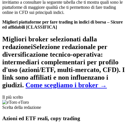
invitiamo a consultare la seguente tabella che ti mostra quali sono le
piattaforme di maggiore qualità che ti permettono di fare trading
online in CFD sui principali indici.
Migliori piattaforme per fare trading in indici di borsa – Sicure
ed affidabili [CLASSIFICA]
Migliori broker selezionati dalla
redazione
i
Selezione redazionale per
diversificazione tecnico-operativa
:
intermediari complementari per profilo
d'uso (azioni/ETF, multi-mercato, CFD). I
link sono affiliati e non influenzano i
giudizi.
Come scegliamo i broker
→
Il più scelto
eToro
Scelta della redazione
Azioni ed ETF reali, copy trading