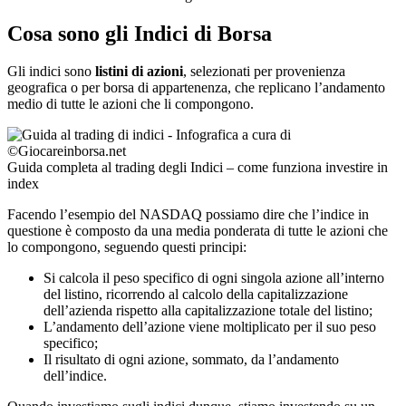
Cosa sono gli Indici di Borsa
Gli indici sono
listini di azioni
, selezionati per provenienza
geografica o per borsa di appartenenza, che replicano l’andamento
medio di tutte le azioni che li compongono.
Guida completa al trading degli Indici – come funziona investire in
index
Facendo l’esempio del NASDAQ possiamo dire che l’indice in
questione è composto da una media ponderata di tutte le azioni che
lo compongono, seguendo questi principi:
Si calcola il peso specifico di ogni singola azione all’interno
del listino, ricorrendo al calcolo della capitalizzazione
dell’azienda rispetto alla capitalizzazione totale del listino;
L’andamento dell’azione viene moltiplicato per il suo peso
specifico;
Il risultato di ogni azione, sommato, da l’andamento
dell’indice.