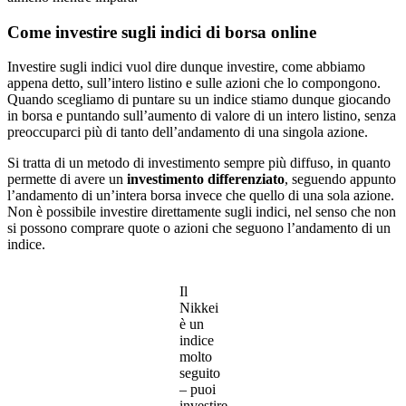
Come investire sugli indici di borsa online
Investire sugli indici vuol dire dunque investire, come abbiamo
appena detto, sull’intero listino e sulle azioni che lo compongono.
Quando scegliamo di puntare su un indice stiamo dunque giocando
in borsa e puntando sull’aumento di valore di un intero listino, senza
preoccuparci più di tanto dell’andamento di una singola azione.
Si tratta di un metodo di investimento sempre più diffuso, in quanto
permette di avere un
investimento differenziato
, seguendo appunto
l’andamento di un’intera borsa invece che quello di una sola azione.
Non è possibile investire direttamente sugli indici, nel senso che non
si possono comprare quote o azioni che seguono l’andamento di un
indice.
Il
Nikkei
è un
indice
molto
seguito
– puoi
investire