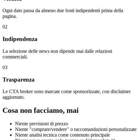
Ogni dato passa da almeno due fonti indipendenti prima della
pagina.
02
Indipendenza
La selezione delle news non dipende mai dalle relazioni
commerciali.
03
Trasparenza
Le CTA broker sono marcate come sponsorizzate, con disclaimer
aggiornato.
Cosa non facciamo, mai
Niente previsioni di prezzo
Niente "comprare/vendere" o raccomandazioni personalizzate
Niente analisi tecnica come contenuto principale