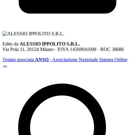
Edito da
ALESSIO IPPOLITO S.R.L.
Via Pola 11, 20124 Milano · P.IVA 14569041008 · ROC 38686
Testata associata
ANSO
· Associazione Nazionale Stampa Online
→