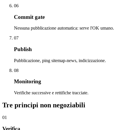
06
Commit gate
Nessuna pubblicazione automatica: serve l'OK umano.
07
Publish
Pubblicazione, ping sitemap-news, indicizzazione.
08
Monitoring
Verifiche successive e rettifiche tracciate.
Tre principi non negoziabili
01
Verifica