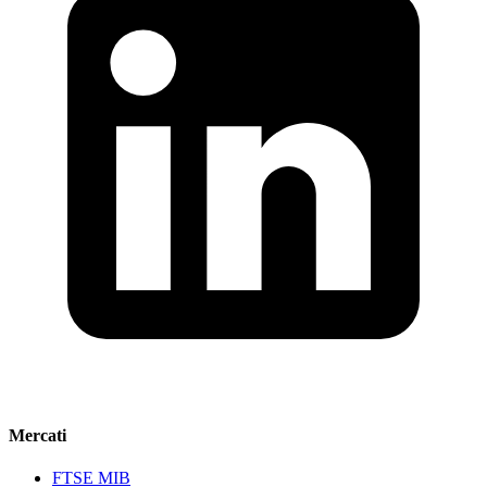
Mercati
FTSE MIB