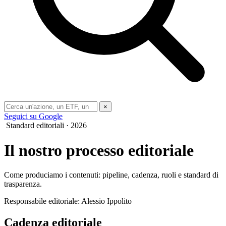
×
Seguici su Google
Standard editoriali · 2026
Il nostro processo editoriale
Come produciamo i contenuti: pipeline, cadenza, ruoli e standard di
trasparenza.
Responsabile editoriale: Alessio Ippolito
Cadenza editoriale