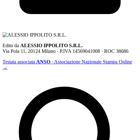
Edito da
ALESSIO IPPOLITO S.R.L.
Via Pola 11, 20124 Milano · P.IVA 14569041008 · ROC 38686
Testata associata
ANSO
· Associazione Nazionale Stampa Online
→