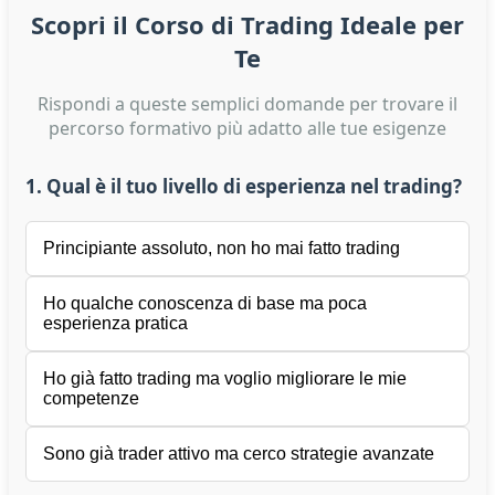
Scopri il Corso di Trading Ideale per
Te
Rispondi a queste semplici domande per trovare il
percorso formativo più adatto alle tue esigenze
1. Qual è il tuo livello di esperienza nel trading?
Principiante assoluto, non ho mai fatto trading
Ho qualche conoscenza di base ma poca
esperienza pratica
Ho già fatto trading ma voglio migliorare le mie
competenze
Sono già trader attivo ma cerco strategie avanzate