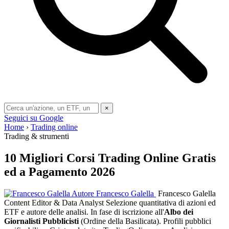
×
Seguici su Google
Home
›
Trading online
Trading & strumenti
10 Migliori Corsi Trading Online Gratis
ed a Pagamento 2026
Autore
Francesco Galella
Francesco Galella
Content Editor & Data Analyst
Selezione quantitativa di azioni ed
ETF e autore delle analisi. In fase di iscrizione all'
Albo dei
Giornalisti Pubblicisti
(Ordine della Basilicata). Profili pubblici