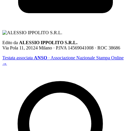
Edito da
ALESSIO IPPOLITO S.R.L.
Via Pola 11, 20124 Milano · P.IVA 14569041008 · ROC 38686
Testata associata
ANSO
· Associazione Nazionale Stampa Online
→