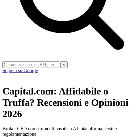
×
Seguici su Google
Capital.com: Affidabile o
Truffa? Recensioni e Opinioni
2026
Broker CFD con strumenti basati su AI: piattaforma, costi e
regolamentazione.