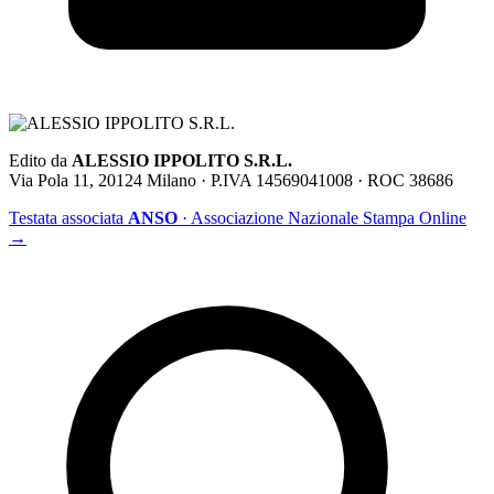
Edito da
ALESSIO IPPOLITO S.R.L.
Via Pola 11, 20124 Milano · P.IVA 14569041008 · ROC 38686
Testata associata
ANSO
· Associazione Nazionale Stampa Online
→