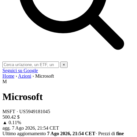
×
Seguici su Google
Home
›
Azioni
› Microsoft
M
Microsoft
MSFT · US5949181045
500.42
$
▲ 0.11%
agg.
7 Ago 2026, 21:54 CET
Ultimo aggiornamento
7 Ago 2026, 21:54 CET
·
Prezzi di
fine