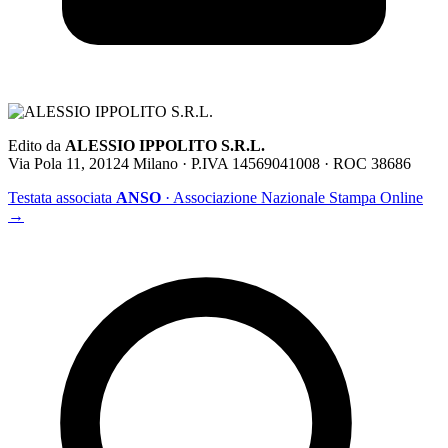
Edito da
ALESSIO IPPOLITO S.R.L.
Via Pola 11, 20124 Milano · P.IVA 14569041008 · ROC 38686
Testata associata
ANSO
· Associazione Nazionale Stampa Online
→