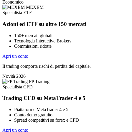
Economico
MEXEM
Specialista ETF
Azioni ed ETF su oltre 150 mercati
150+ mercati globali
Tecnologia Interactive Brokers
Commissioni ridotte
Apri un conto
Il trading comporta rischi di perdita del capitale.
Novità 2026
FP Trading
Specialista CFD
Trading CFD su MetaTrader 4 e 5
Piattaforme MetaTrader 4 e 5
Conto demo gratuito
Spread competitivi su forex e CFD
Apri un conto