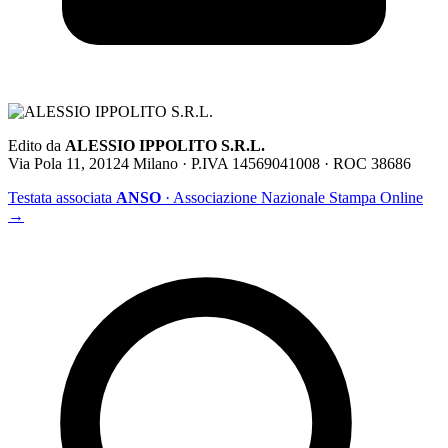
Edito da
ALESSIO IPPOLITO S.R.L.
Via Pola 11, 20124 Milano · P.IVA 14569041008 · ROC 38686
Testata associata
ANSO
· Associazione Nazionale Stampa Online
→