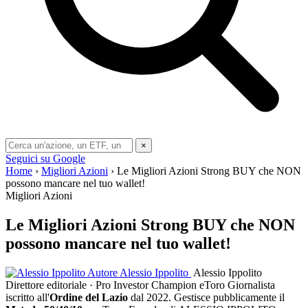
×
Seguici su Google
Home
›
Migliori Azioni
› Le Migliori Azioni Strong BUY che NON
possono mancare nel tuo wallet!
Migliori Azioni
Le Migliori Azioni Strong BUY che NON
possono mancare nel tuo wallet!
Autore
Alessio Ippolito
Alessio Ippolito
Direttore editoriale · Pro Investor Champion eToro
Giornalista
iscritto all'
Ordine del Lazio
dal 2022. Gestisce pubblicamente il