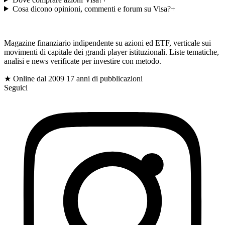
Cosa dicono opinioni, commenti e forum su Visa?
+
gioc
Magazine finanziario indipendente su azioni ed ETF, verticale sui
movimenti di capitale dei grandi player istituzionali. Liste tematiche,
analisi e news verificate per investire con metodo.
$
★ Online dal 2009
17 anni di pubblicazioni
Seguici