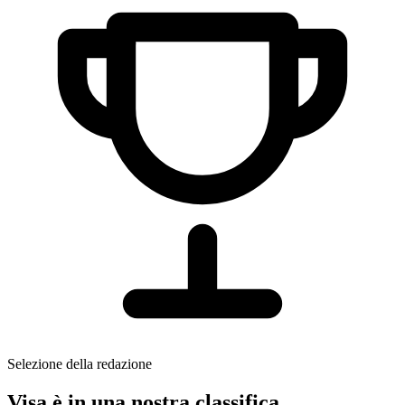
Selezione della redazione
Visa è in una nostra classifica