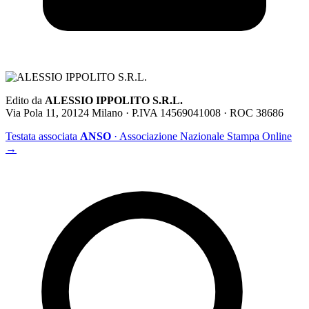
Edito da
ALESSIO IPPOLITO S.R.L.
Via Pola 11, 20124 Milano · P.IVA 14569041008 · ROC 38686
Testata associata
ANSO
· Associazione Nazionale Stampa Online
→