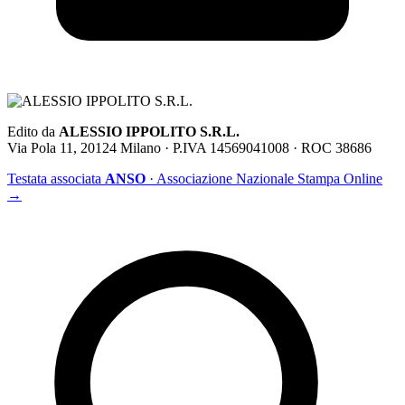
Edito da
ALESSIO IPPOLITO S.R.L.
Via Pola 11, 20124 Milano · P.IVA 14569041008 · ROC 38686
Testata associata
ANSO
· Associazione Nazionale Stampa Online
→