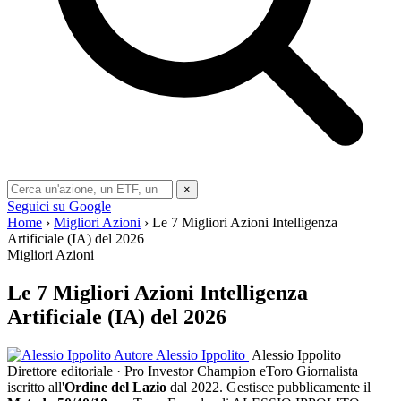
×
Seguici su Google
Home
›
Migliori Azioni
› Le 7 Migliori Azioni Intelligenza
Artificiale (IA) del 2026
Migliori Azioni
Le 7 Migliori Azioni Intelligenza
Artificiale (IA) del 2026
Autore
Alessio Ippolito
Alessio Ippolito
Direttore editoriale · Pro Investor Champion eToro
Giornalista
iscritto all'
Ordine del Lazio
dal 2022. Gestisce pubblicamente il