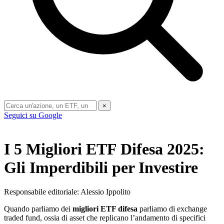
×
Seguici su Google
I 5 Migliori ETF Difesa 2025:
Gli Imperdibili per Investire
Responsabile editoriale: Alessio Ippolito
Quando parliamo dei
migliori ETF difesa
parliamo di exchange
traded fund, ossia di asset che replicano l’andamento di specifici