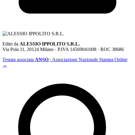
Edito da
ALESSIO IPPOLITO S.R.L.
Via Pola 11, 20124 Milano · P.IVA 14569041008 · ROC 38686
Testata associata
ANSO
· Associazione Nazionale Stampa Online
→