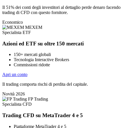
Il 51% dei conti degli investitori al dettaglio perde denaro facendo
trading di CFD con questo fornitore.
Economico
MEXEM
Specialista ETF
Azioni ed ETF su oltre 150 mercati
150+ mercati globali
Tecnologia Interactive Brokers
Commissioni ridotte
Apri un conto
Il trading comporta rischi di perdita del capitale.
Novità 2026
FP Trading
Specialista CFD
Trading CFD su MetaTrader 4 e 5
Piattaforme MetaTrader 4 e 5