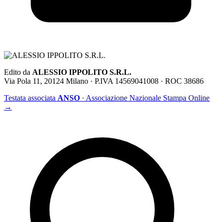
Edito da
ALESSIO IPPOLITO S.R.L.
Via Pola 11, 20124 Milano · P.IVA 14569041008 · ROC 38686
Testata associata
ANSO
· Associazione Nazionale Stampa Online
→