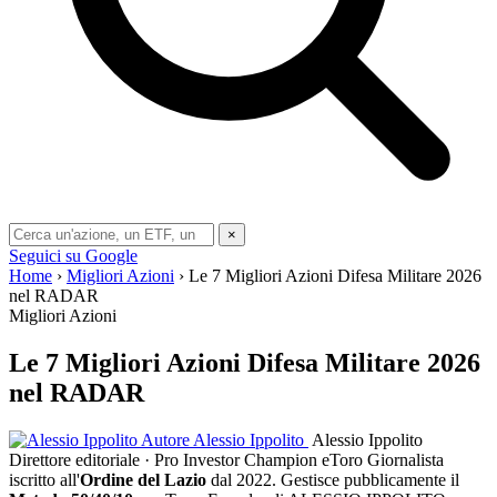
×
Seguici su Google
Home
›
Migliori Azioni
› Le 7 Migliori Azioni Difesa Militare 2026
nel RADAR
Migliori Azioni
Le 7 Migliori Azioni Difesa Militare 2026
nel RADAR
Autore
Alessio Ippolito
Alessio Ippolito
Direttore editoriale · Pro Investor Champion eToro
Giornalista
iscritto all'
Ordine del Lazio
dal 2022. Gestisce pubblicamente il