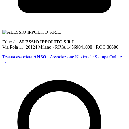
Edito da
ALESSIO IPPOLITO S.R.L.
Via Pola 11, 20124 Milano · P.IVA 14569041008 · ROC 38686
Testata associata
ANSO
· Associazione Nazionale Stampa Online
→