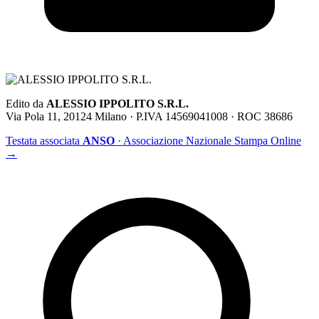
Edito da
ALESSIO IPPOLITO S.R.L.
Via Pola 11, 20124 Milano · P.IVA 14569041008 · ROC 38686
Testata associata
ANSO
· Associazione Nazionale Stampa Online
→