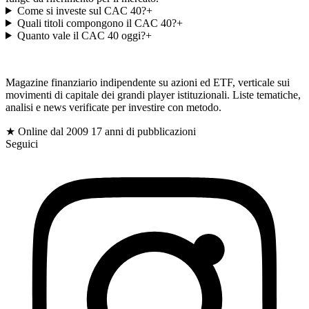
Come si investe sul CAC 40?
+
Quali titoli compongono il CAC 40?
+
Quanto vale il CAC 40 oggi?
+
gioc
Magazine finanziario indipendente su azioni ed ETF, verticale sui
movimenti di capitale dei grandi player istituzionali. Liste tematiche,
analisi e news verificate per investire con metodo.
$
★ Online dal 2009
17 anni di pubblicazioni
Seguici