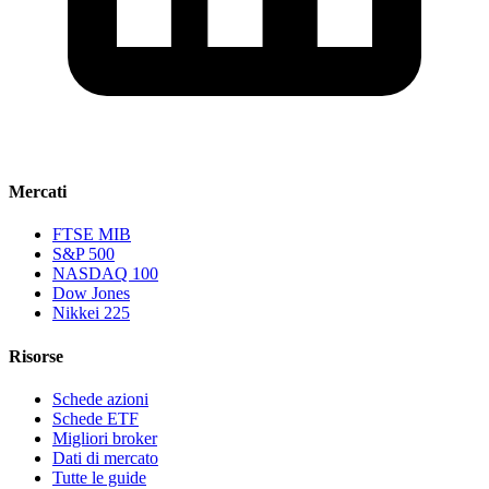
Mercati
FTSE MIB
S&P 500
NASDAQ 100
Dow Jones
Nikkei 225
Risorse
Schede azioni
Schede ETF
Migliori broker
Dati di mercato
Tutte le guide