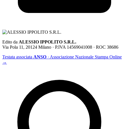
Edito da
ALESSIO IPPOLITO S.R.L.
Via Pola 11, 20124 Milano · P.IVA 14569041008 · ROC 38686
Testata associata
ANSO
· Associazione Nazionale Stampa Online
→