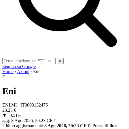
×
Seguici su Google
Home
›
Azioni
› Eni
E
Eni
ENI.MI · IT0003132476
23.28
€
▼ -0.51%
agg.
8 Ago 2026, 20:23 CET
Ultimo aggiornamento
8 Ago 2026, 20:23 CET
·
Prezzi di
fine