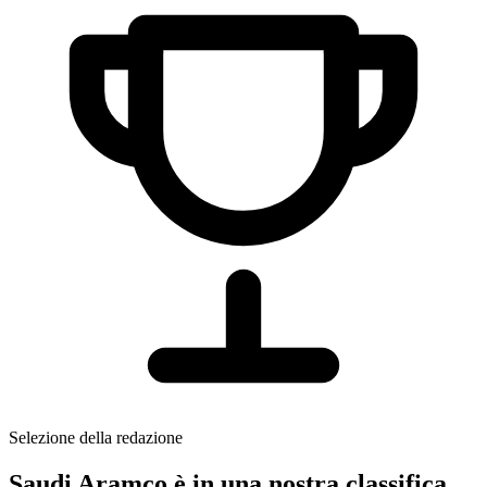
Selezione della redazione
Saudi Aramco è in una nostra classifica