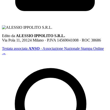
Edito da
ALESSIO IPPOLITO S.R.L.
Via Pola 11, 20124 Milano · P.IVA 14569041008 · ROC 38686
Testata associata
ANSO
· Associazione Nazionale Stampa Online
→