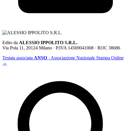
Edito da
ALESSIO IPPOLITO S.R.L.
Via Pola 11, 20124 Milano · P.IVA 14569041008 · ROC 38686
Testata associata
ANSO
· Associazione Nazionale Stampa Online
→