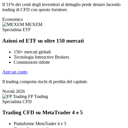
Il 51% dei conti degli investitori al dettaglio perde denaro facendo
trading di CFD con questo fornitore.
Economico
MEXEM
Specialista ETF
Azioni ed ETF su oltre 150 mercati
150+ mercati globali
Tecnologia Interactive Brokers
Commissioni ridotte
Apri un conto
Il trading comporta rischi di perdita del capitale.
Novità 2026
FP Trading
Specialista CFD
Trading CFD su MetaTrader 4 e 5
Piattaforme MetaTrader 4 e 5