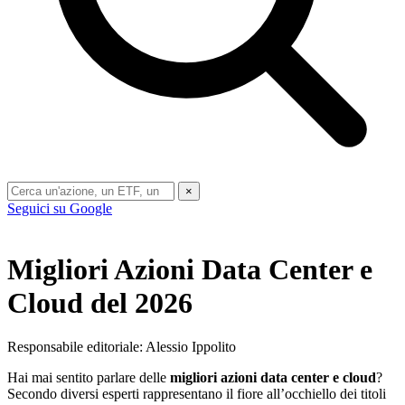
×
Seguici su Google
Migliori Azioni Data Center e
Cloud del 2026
Responsabile editoriale: Alessio Ippolito
Hai mai sentito parlare delle
migliori azioni data center e cloud
?
Secondo diversi esperti rappresentano il fiore all’occhiello dei titoli