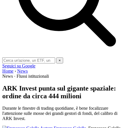
×
Seguici su Google
Home
›
News
News · Flussi istituzionali
ARK Invest punta sul gigante spaziale:
ordine da circa 444 milioni
Durante le finestre di trading quotidiane, è bene focalizzare
l'attenzione sulle mosse dei grandi gestori di fondi, del calibro di
ARK Invest.