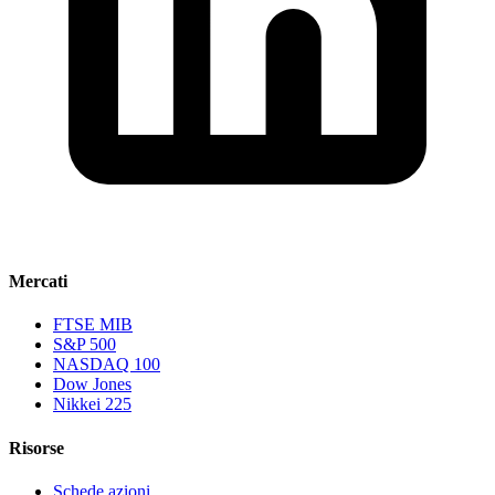
Mercati
FTSE MIB
S&P 500
NASDAQ 100
Dow Jones
Nikkei 225
Risorse
Schede azioni