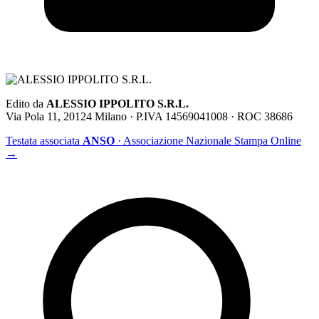
Edito da
ALESSIO IPPOLITO S.R.L.
Via Pola 11, 20124 Milano · P.IVA 14569041008 · ROC 38686
Testata associata
ANSO
· Associazione Nazionale Stampa Online
→