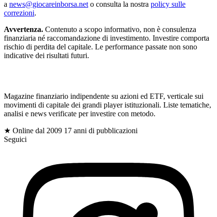
a
news@giocareinborsa.net
o consulta la nostra
policy sulle
correzioni
.
Avvertenza.
Contenuto a scopo informativo, non è consulenza
finanziaria né raccomandazione di investimento. Investire comporta
rischio di perdita del capitale. Le performance passate non sono
indicative dei risultati futuri.
gioc
Magazine finanziario indipendente su azioni ed ETF, verticale sui
movimenti di capitale dei grandi player istituzionali. Liste tematiche,
analisi e news verificate per investire con metodo.
$
★ Online dal 2009
17 anni di pubblicazioni
Seguici