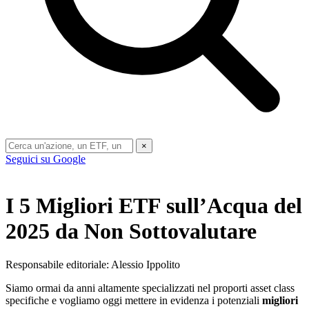
×
Seguici su Google
I 5 Migliori ETF sull’Acqua del
2025 da Non Sottovalutare
Responsabile editoriale: Alessio Ippolito
Siamo ormai da anni altamente specializzati nel proporti asset class
specifiche e vogliamo oggi mettere in evidenza i potenziali
migliori