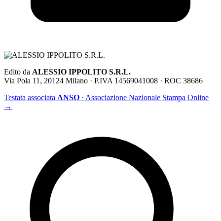
Edito da
ALESSIO IPPOLITO S.R.L.
Via Pola 11, 20124 Milano · P.IVA 14569041008 · ROC 38686
Testata associata
ANSO
· Associazione Nazionale Stampa Online
→