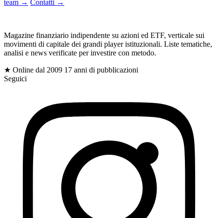
team
→
Contatti
→
gioc
Magazine finanziario indipendente su azioni ed ETF, verticale sui
movimenti di capitale dei grandi player istituzionali. Liste tematiche,
analisi e news verificate per investire con metodo.
$
★ Online dal 2009
17 anni di pubblicazioni
Seguici