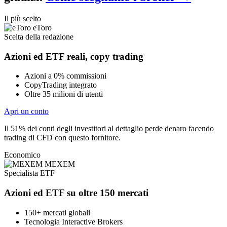
Il più scelto
eToro
Scelta della redazione
Azioni ed ETF reali, copy trading
Azioni a 0% commissioni
CopyTrading integrato
Oltre 35 milioni di utenti
Apri un conto
Il 51% dei conti degli investitori al dettaglio perde denaro facendo
trading di CFD con questo fornitore.
Economico
MEXEM
Specialista ETF
Azioni ed ETF su oltre 150 mercati
150+ mercati globali
Tecnologia Interactive Brokers