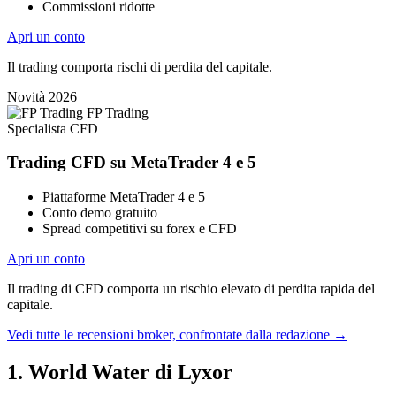
Commissioni ridotte
Apri un conto
Il trading comporta rischi di perdita del capitale.
Novità 2026
FP Trading
Specialista CFD
Trading CFD su MetaTrader 4 e 5
Piattaforme MetaTrader 4 e 5
Conto demo gratuito
Spread competitivi su forex e CFD
Apri un conto
Il trading di CFD comporta un rischio elevato di perdita rapida del
capitale.
Vedi tutte le recensioni broker, confrontate dalla redazione
→
1. World Water di Lyxor