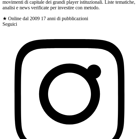
gioc
movimenti di capitale dei grandi player istituzionali. Liste tematiche,
analisi e news verificate per investire con metodo.
$
★ Online dal 2009
17 anni di pubblicazioni
Seguici