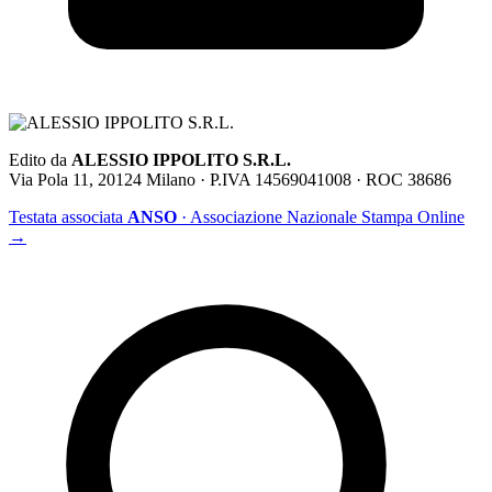
Edito da
ALESSIO IPPOLITO S.R.L.
Via Pola 11, 20124 Milano · P.IVA 14569041008 · ROC 38686
Testata associata
ANSO
· Associazione Nazionale Stampa Online
→