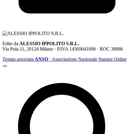
Edito da
ALESSIO IPPOLITO S.R.L.
Via Pola 11, 20124 Milano · P.IVA 14569041008 · ROC 38686
Testata associata
ANSO
· Associazione Nazionale Stampa Online
→