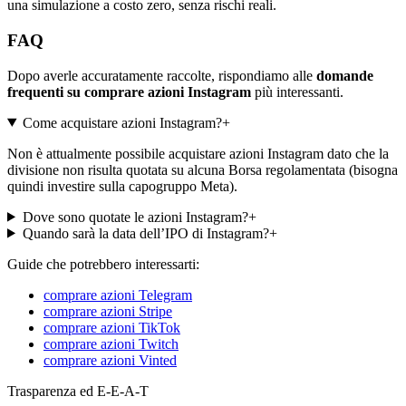
una simulazione a costo zero, senza rischi reali.
FAQ
Dopo averle accuratamente raccolte, rispondiamo alle
domande
frequenti su comprare azioni Instagram
più interessanti.
Come acquistare azioni Instagram?
+
Non è attualmente possibile acquistare azioni Instagram dato che la
divisione non risulta quotata su alcuna Borsa regolamentata (bisogna
quindi investire sulla capogruppo Meta).
Dove sono quotate le azioni Instagram?
+
Quando sarà la data dell’IPO di Instagram?
+
Guide che potrebbero interessarti:
comprare azioni Telegram
comprare azioni Stripe
comprare azioni TikTok
comprare azioni Twitch
comprare azioni Vinted
Trasparenza ed E-E-A-T