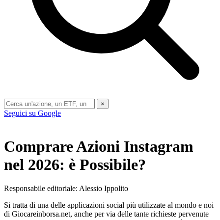
×
Seguici su Google
Comprare Azioni Instagram
nel 2026: è Possibile?
Responsabile editoriale: Alessio Ippolito
Si tratta di una delle applicazioni social più utilizzate al mondo e noi
di Giocareinborsa.net, anche per via delle tante richieste pervenute