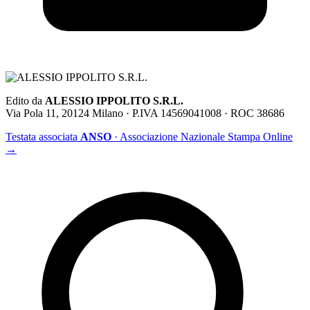
Edito da
ALESSIO IPPOLITO S.R.L.
Via Pola 11, 20124 Milano · P.IVA 14569041008 · ROC 38686
Testata associata
ANSO
· Associazione Nazionale Stampa Online
→