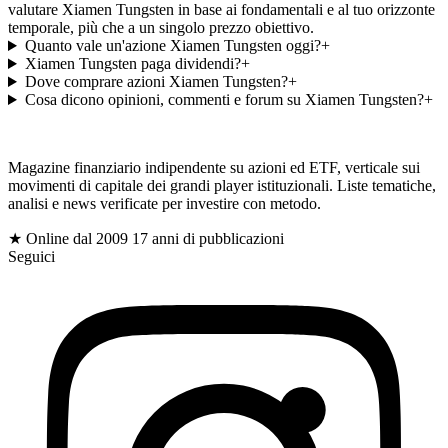
valutare Xiamen Tungsten in base ai fondamentali e al tuo orizzonte
temporale, più che a un singolo prezzo obiettivo.
Quanto vale un'azione Xiamen Tungsten oggi?
+
Xiamen Tungsten paga dividendi?
+
Dove comprare azioni Xiamen Tungsten?
+
Cosa dicono opinioni, commenti e forum su Xiamen Tungsten?
+
gioc
Magazine finanziario indipendente su azioni ed ETF, verticale sui
movimenti di capitale dei grandi player istituzionali. Liste tematiche,
analisi e news verificate per investire con metodo.
$
★ Online dal 2009
17 anni di pubblicazioni
Seguici