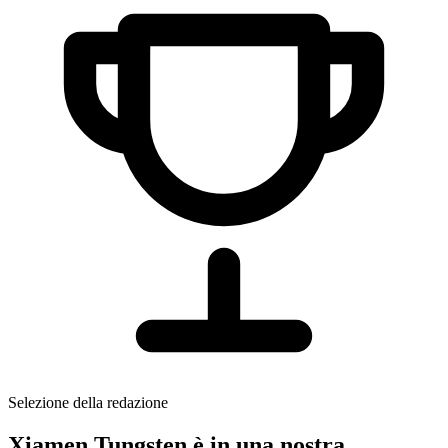
Selezione della redazione
Xiamen Tungsten è in una nostra