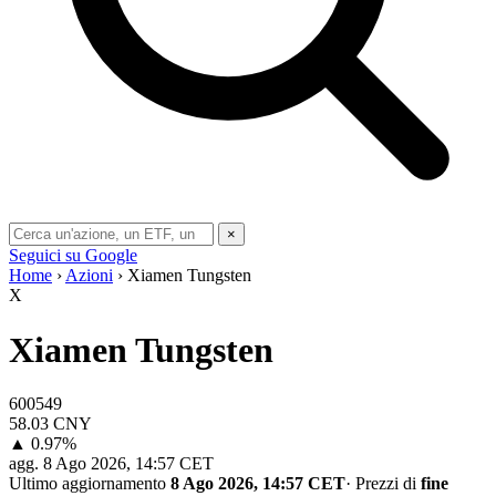
×
Seguici su Google
Home
›
Azioni
› Xiamen Tungsten
X
Xiamen Tungsten
600549
58.03
CNY
▲ 0.97%
agg.
8 Ago 2026, 14:57 CET
Ultimo aggiornamento
8 Ago 2026, 14:57 CET
·
Prezzi di
fine