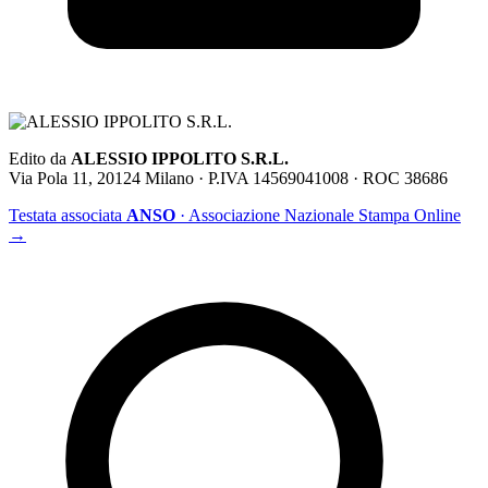
Edito da
ALESSIO IPPOLITO S.R.L.
Via Pola 11, 20124 Milano · P.IVA 14569041008 · ROC 38686
Testata associata
ANSO
· Associazione Nazionale Stampa Online
→