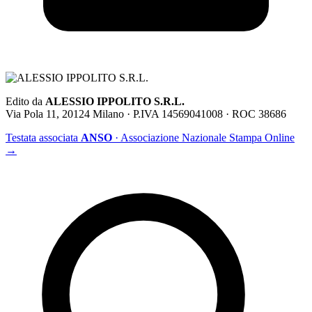
Edito da
ALESSIO IPPOLITO S.R.L.
Via Pola 11, 20124 Milano · P.IVA 14569041008 · ROC 38686
Testata associata
ANSO
· Associazione Nazionale Stampa Online
→