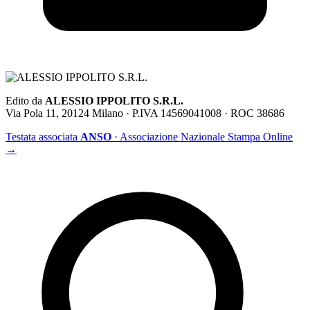
Edito da
ALESSIO IPPOLITO S.R.L.
Via Pola 11, 20124 Milano · P.IVA 14569041008 · ROC 38686
Testata associata
ANSO
· Associazione Nazionale Stampa Online
→