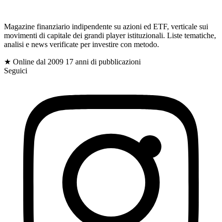
gioc
Magazine finanziario indipendente su azioni ed ETF, verticale sui
movimenti di capitale dei grandi player istituzionali. Liste tematiche,
analisi e news verificate per investire con metodo.
$
★ Online dal 2009
17 anni di pubblicazioni
Seguici