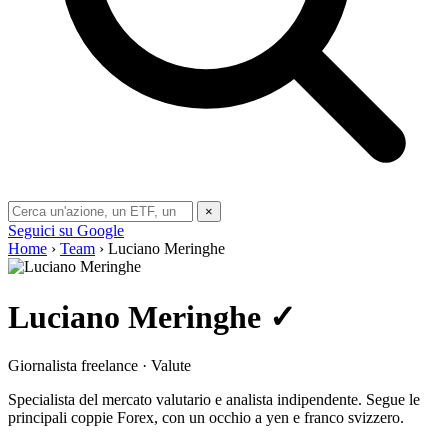
×
Seguici su Google
Home
›
Team
› Luciano Meringhe
Luciano Meringhe
✓
Giornalista freelance · Valute
Specialista del mercato valutario e analista indipendente. Segue le
principali coppie Forex, con un occhio a yen e franco svizzero.